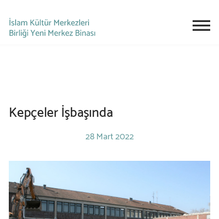
Kepçeler İşbaşında
28 Mart 2022