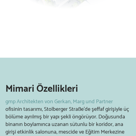
Mimari Özellikleri
gmp Architekten von Gerkan, Marg und Partner
ofisinin tasarımı, Stolberger Straße'de şeffaf girişiyle üç
bölüme ayrılmış bir yapı şekli öngörüyor.
Doğusunda
binanın boylamınca uzanan
sütunlu bir koridor, ana
girişi etkinlik salonuna, mescide ve Eğitim Merkezine