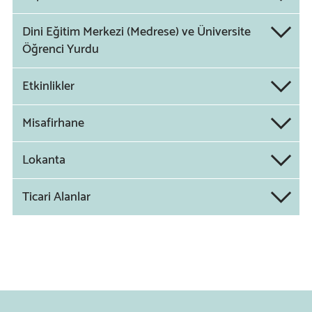
Dini Eğitim Merkezi (Medrese) ve Üniversite
Öğrenci Yurdu
Etkinlikler
Misafirhane
Lokanta
Ticari Alanlar