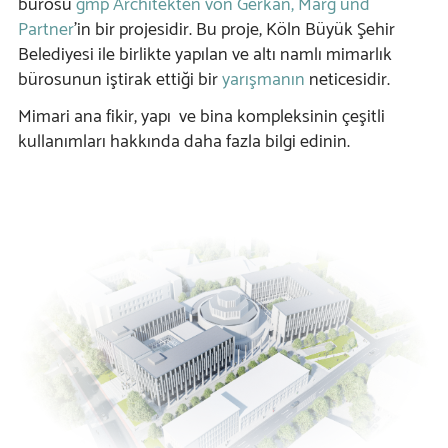
bürosu
gmp Architekten von Gerkan, Marg und
Partner
'in bir projesidir. Bu proje, Köln Büyük Şehir
Belediyesi ile birlikte yapılan ve altı namlı mimarlık
bürosunun iştirak ettiği bir
yarışmanın
neticesidir.
Mimari ana fikir, yapı ve bina kompleksinin çeşitli
kullanımları hakkında daha fazla bilgi edinin.