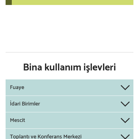
Bina kullanım işlevleri
Fuaye
İdari Birimler
Mescit
Toplantı ve Konferans Merkezi