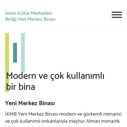
Modern ve çok kullanımlı
bir bina
Yeni Merkez Binası
İKMB Yeni Merkez Binası modern ve görkemli mimarisi
ve çok kullanımlı imkanlarıyla meşhur Alman mimarlık