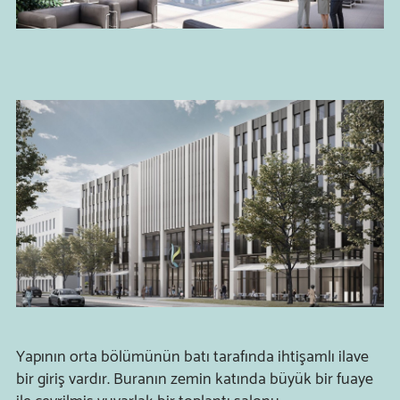
Yapının orta bölümünün batı tarafında ihtişamlı ilave
bir giriş vardır. Buranın zemin katında büyük bir fuaye